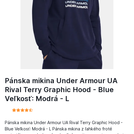
Pánska mikina Under Armour UA
Rival Terry Graphic Hood - Blue
Veľkosť: Modrá - L
Pánska mikina Under Armour UA Rival Terry Graphic Hood -
Blue Veľkosť: Modrá - L Pánska mikina z ľahkého froté