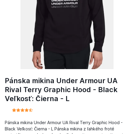
Pánska mikina Under Armour UA
Rival Terry Graphic Hood - Black
Veľkosť: Čierna - L
Pánska mikina Under Armour UA Rival Terry Graphic Hood -
Black Veľkosť: Čierna - L Pánska mikina z ľahkého froté